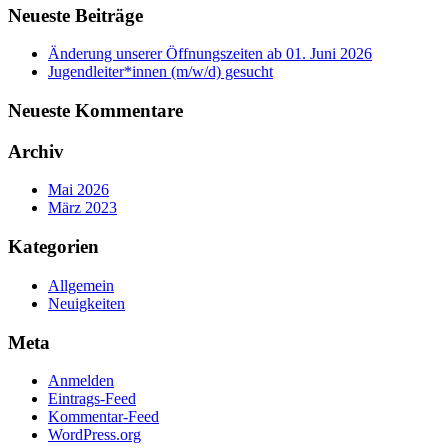
Neueste Beiträge
Änderung unserer Öffnungszeiten ab 01. Juni 2026
Jugendleiter*innen (m/w/d) gesucht
Neueste Kommentare
Archiv
Mai 2026
März 2023
Kategorien
Allgemein
Neuigkeiten
Meta
Anmelden
Eintrags-Feed
Kommentar-Feed
WordPress.org